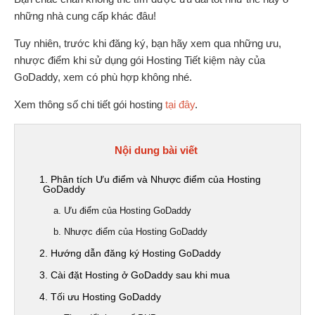
những nhà cung cấp khác đâu!
Tuy nhiên, trước khi đăng ký, bạn hãy xem qua những ưu,
nhược điểm khi sử dụng gói Hosting Tiết kiệm này của
GoDaddy, xem có phù hợp không nhé.
Xem thông số chi tiết gói hosting
tại đây
.
Nội dung bài viết
1. Phân tích Ưu điểm và Nhược điểm của Hosting
GoDaddy
a. Ưu điểm của Hosting GoDaddy
b. Nhược điểm của Hosting GoDaddy
2. Hướng dẫn đăng ký Hosting GoDaddy
3. Cài đặt Hosting ở GoDaddy sau khi mua
4. Tối ưu Hosting GoDaddy