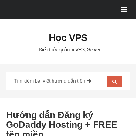
Học VPS
Kiến thức quản trị VPS, Server
Hướng dẫn Đăng ký
GoDaddy Hosting + FREE
tên miền