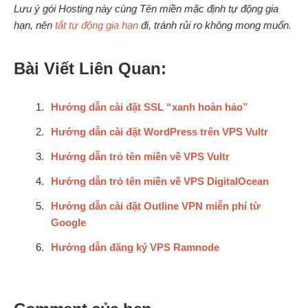
Lưu ý gói Hosting này cùng Tên miền mặc định tự động gia
hạn, nên
tắt tự động gia hạn
đi, tránh rủi ro không mong muốn.
Bài Viết Liên Quan:
Hướng dẫn cài đặt SSL “xanh hoàn hảo”
Hướng dẫn cài đặt WordPress trên VPS Vultr
Hướng dẫn trỏ tên miền về VPS Vultr
Hướng dẫn trỏ tên miền về VPS DigitalOcean
Hướng dẫn cài đặt Outline VPN miễn phí từ
Google
Hướng dẫn đăng ký VPS Ramnode