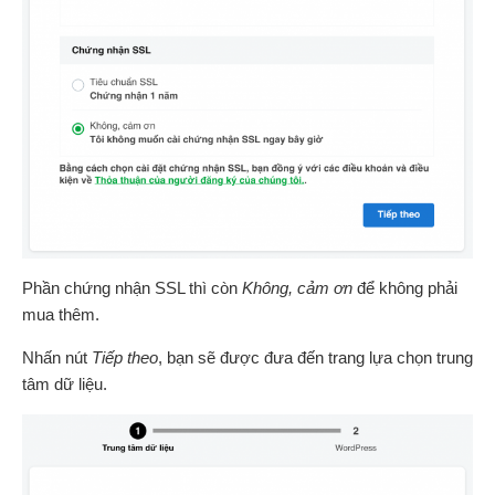
Phần chứng nhận SSL thì còn
Không, cảm ơn
để không phải
mua thêm.
Nhấn nút
Tiếp theo
, bạn sẽ được đưa đến trang lựa chọn trung
tâm dữ liệu.