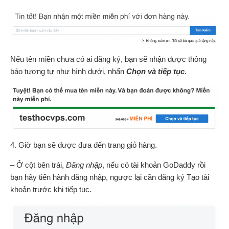
Nếu tên miền chưa có ai đăng ký, bạn sẽ nhận được thông
báo tương tự như hình dưới, nhấn
Chọn và tiếp tục
.
4. Giờ bạn sẽ được đưa đến trang giỏ hàng.
– Ở cột bên trái,
Đăng nhập
, nếu có tài khoản GoDaddy rồi
bạn hãy tiến hành đăng nhập, ngược lại cần đăng ký Tạo tài
khoản trước khi tiếp tục.