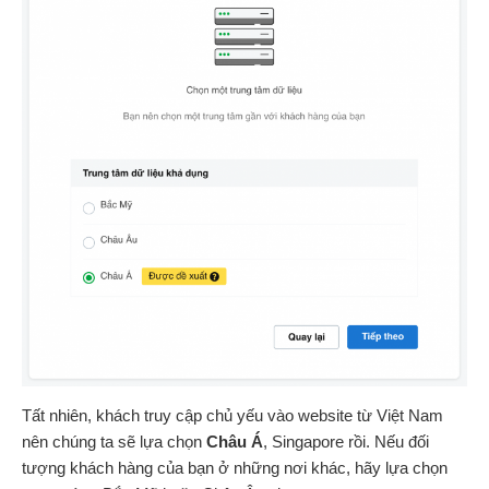
Tất nhiên, khách truy cập chủ yếu vào website từ Việt Nam
nên chúng ta sẽ lựa chọn
Châu Á
, Singapore rồi. Nếu đối
tượng khách hàng của bạn ở những nơi khác, hãy lựa chọn