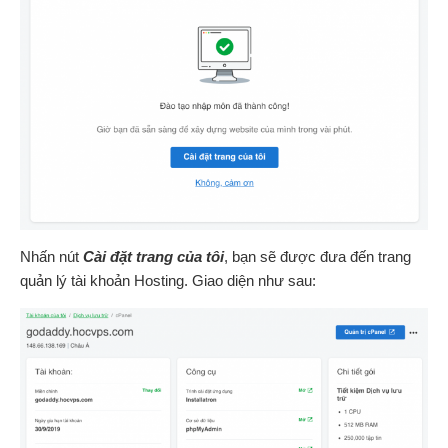
Nhấn nút
Cài đặt trang của tôi
, bạn sẽ được đưa đến trang
quản lý tài khoản Hosting. Giao diện như sau: