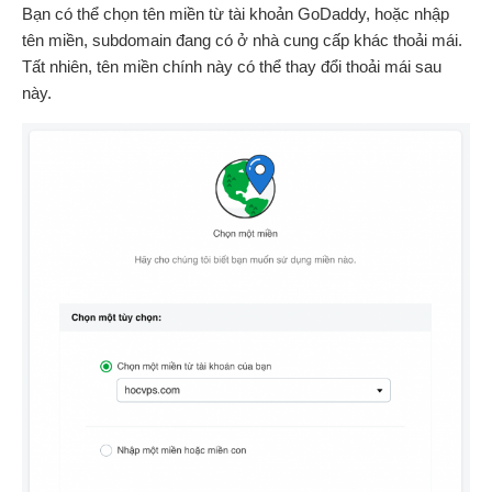
Bạn có thể chọn tên miền từ tài khoản GoDaddy, hoặc nhập
tên miền, subdomain đang có ở nhà cung cấp khác thoải mái.
Tất nhiên, tên miền chính này có thể thay đổi thoải mái sau
này.