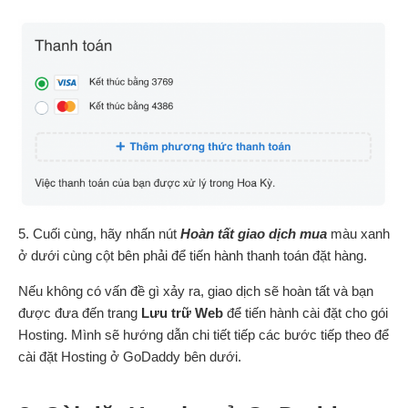
5. Cuối cùng, hãy nhấn nút
Hoàn tất giao dịch mua
màu xanh
ở dưới cùng cột bên phải để tiến hành thanh toán đặt hàng.
Nếu không có vấn đề gì xảy ra, giao dịch sẽ hoàn tất và bạn
được đưa đến trang
Lưu trữ Web
để tiến hành cài đặt cho gói
Hosting. Mình sẽ hướng dẫn chi tiết tiếp các bước tiếp theo để
cài đặt Hosting ở GoDaddy bên dưới.