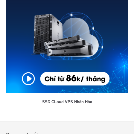
SSD CLoud VPS Nhân Hòa