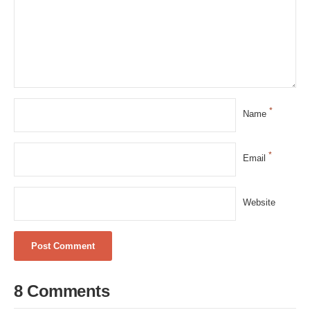
*
Name
*
Email
Website
8 Comments