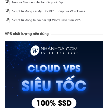
Nén và Giải nén file Tar, Gzip và Zip
Script tự động cài đặt HocVPS Script và WordPress
Script tự động tải và cài đặt WordPress trên VPS
VPS chất lượng nên dùng