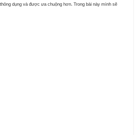
n thông dụng và được ưa chuộng hơn. Trong bài này mình sẽ