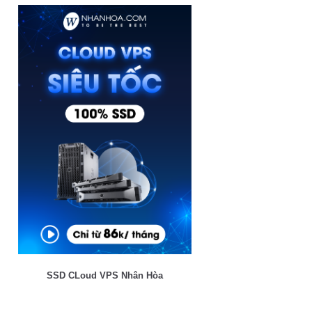
SSD CLoud VPS Nhân Hòa