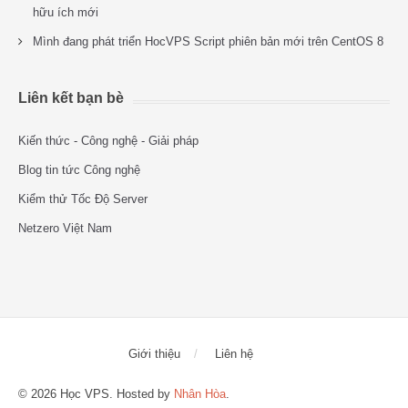
hữu ích mới
Mình đang phát triển HocVPS Script phiên bản mới trên CentOS 8
Liên kết bạn bè
Kiến thức - Công nghệ - Giải pháp
Blog tin tức Công nghệ
Kiểm thử Tốc Độ Server
Netzero Việt Nam
Giới thiệu
Liên hệ
© 2026 Học VPS. Hosted by
Nhân Hòa
.