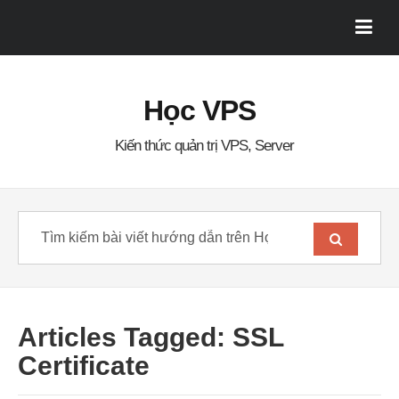
Học VPS
Kiến thức quản trị VPS, Server
Articles Tagged: SSL
Certificate