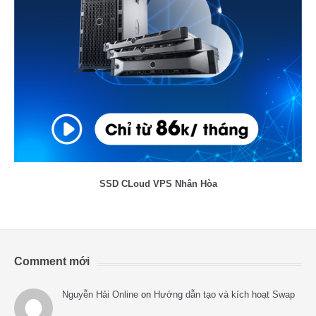
SSD CLoud VPS Nhân Hòa
Comment mới
Nguyễn Hải Online
on
Hướng dẫn tạo và kích hoạt Swap