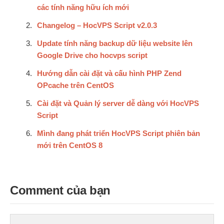
các tính năng hữu ích mới
Changelog – HocVPS Script v2.0.3
Update tính năng backup dữ liệu website lên
Google Drive cho hocvps script
Hướng dẫn cài đặt và cấu hình PHP Zend
OPcache trên CentOS
Cài đặt và Quản lý server dễ dàng với HocVPS
Script
Mình đang phát triển HocVPS Script phiên bản
mới trên CentOS 8
Comment của bạn