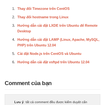
Thay đổi Timezone trên CentOS
Thay đổi hostname trong Linux
Hướng dẫn cài đặt LXDE trên Ubuntu để Remote
Desktop
Hướng dẫn cài đặt LAMP (Linux, Apache, MySQL,
PHP) trên Ubuntu 12.04
Cài đặt Node.js trên CentOS và Ubuntu
Hướng dẫn cài đặt vsftpd trên Ubuntu 12.04
Comment của bạn
Lưu ý
: tất cả comment đều được kiểm duyệt cẩn