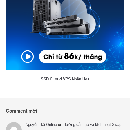
SSD CLoud VPS Nhân Hòa
Comment mới
Nguyễn Hải Online
on
Hướng dẫn tạo và kích hoạt Swap