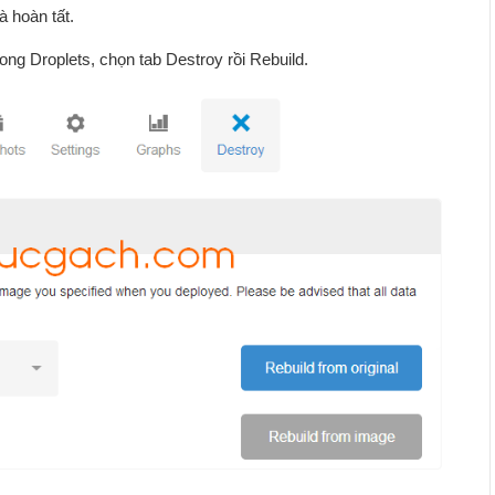
à hoàn tất.
ong Droplets, chọn tab Destroy rồi Rebuild.