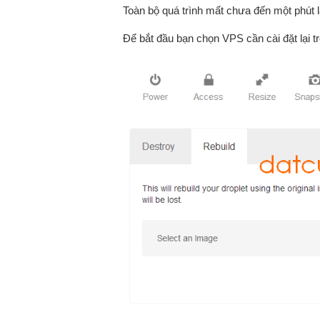
Toàn bộ quá trình mất chưa đến một phút l
Để bắt đầu bạn chọn VPS cần cài đặt lại tr