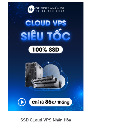
SSD CLoud VPS Nhân Hòa