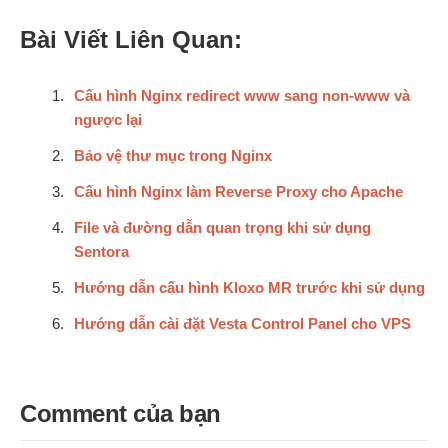
Bài Viết Liên Quan:
Cấu hình Nginx redirect www sang non-www và
ngược lại
Bảo vệ thư mục trong Nginx
Cấu hình Nginx làm Reverse Proxy cho Apache
File và đường dẫn quan trọng khi sử dụng
Sentora
Hướng dẫn cấu hình Kloxo MR trước khi sử dụng
Hướng dẫn cài đặt Vesta Control Panel cho VPS
Comment của bạn