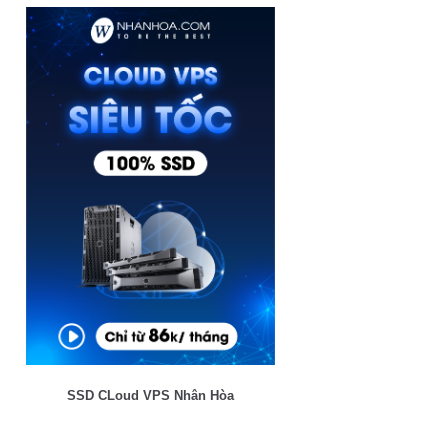
SSD CLoud VPS Nhân Hòa