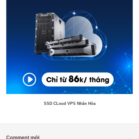
SSD CLoud VPS Nhân Hòa
Comment mới