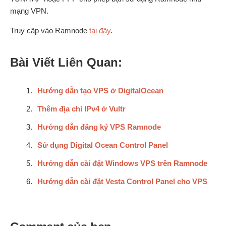
mạng VPN.
Truy cập vào Ramnode
tại đây
.
Bài Viết Liên Quan:
Hướng dẫn tạo VPS ở DigitalOcean
Thêm địa chỉ IPv4 ở Vultr
Hướng dẫn đăng ký VPS Ramnode
Sử dụng Digital Ocean Control Panel
Hướng dẫn cài đặt Windows VPS trên Ramnode
Hướng dẫn cài đặt Vesta Control Panel cho VPS