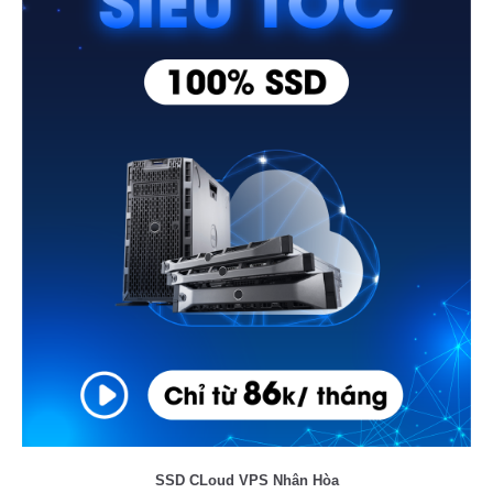
SSD CLoud VPS Nhân Hòa