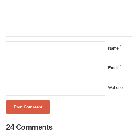
*
Name
*
Email
Website
24 Comments