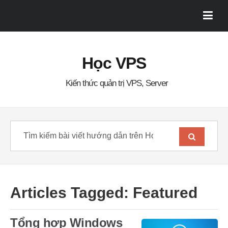
Học VPS
Kiến thức quản trị VPS, Server
Articles Tagged: Featured
Tổng hợp Windows