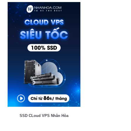
SSD CLoud VPS Nhân Hòa