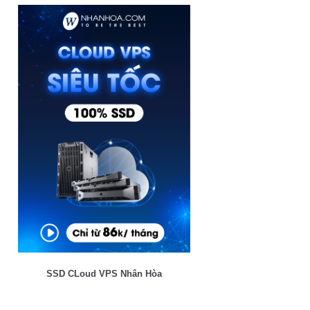
SSD CLoud VPS Nhân Hòa