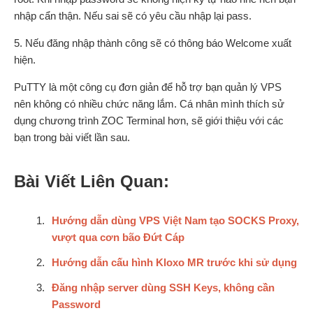
nhập cẩn thận. Nếu sai sẽ có yêu cầu nhập lại pass.
5. Nếu đăng nhập thành công sẽ có thông báo Welcome xuất
hiện.
PuTTY là một công cụ đơn giản để hỗ trợ bạn quản lý VPS
nên không có nhiều chức năng lắm. Cá nhân mình thích sử
dụng chương trình ZOC Terminal hơn, sẽ giới thiệu với các
bạn trong bài viết lần sau.
Bài Viết Liên Quan:
Hướng dẫn dùng VPS Việt Nam tạo SOCKS Proxy,
vượt qua cơn bão Đứt Cáp
Hướng dẫn cấu hình Kloxo MR trước khi sử dụng
Đăng nhập server dùng SSH Keys, không cần
Password