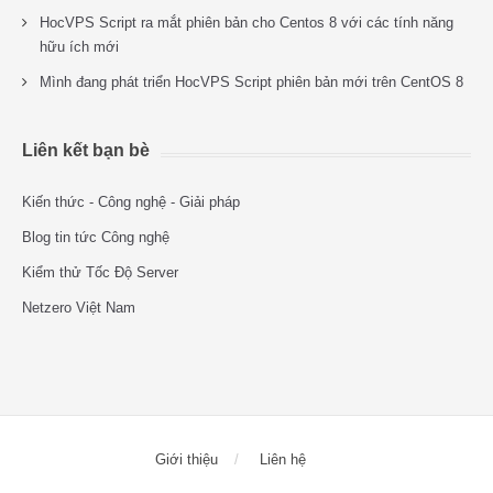
HocVPS Script ra mắt phiên bản cho Centos 8 với các tính năng
hữu ích mới
Mình đang phát triển HocVPS Script phiên bản mới trên CentOS 8
Liên kết bạn bè
Kiến thức - Công nghệ - Giải pháp
Blog tin tức Công nghệ
Kiểm thử Tốc Độ Server
Netzero Việt Nam
Giới thiệu
Liên hệ