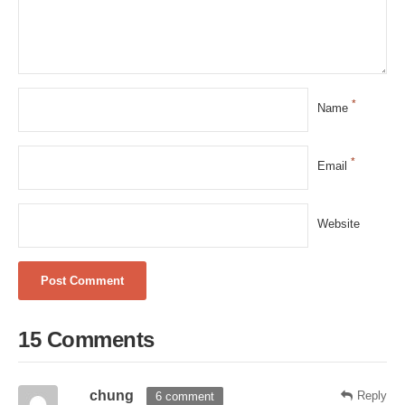
*
Name
*
Email
Website
15 Comments
chung
Reply
6 comment