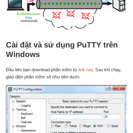
Cài đặt và sử dụng PuTTY trên
Windows
Đầu tiên bạn download phần mềm từ
link này
. Sau khi chạy,
giao diện phần mềm sẽ như bên dưới: