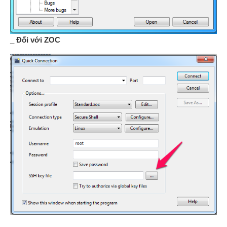
_ Đối với ZOC