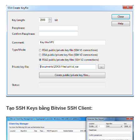
Tạo SSH Keys bằng Bitvise SSH Client: