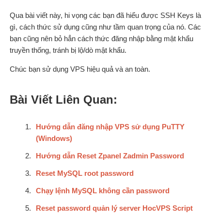
Qua bài viết này, hi vọng các bạn đã hiểu được SSH Keys là
gì, cách thức sử dụng cũng như tầm quan trọng của nó. Các
bạn cũng nên bỏ hẳn cách thức đăng nhập bằng mật khẩu
truyền thống, tránh bị lộ/dò mật khẩu.
Chúc bạn sử dụng VPS hiệu quả và an toàn.
Bài Viết Liên Quan:
Hướng dẫn đăng nhập VPS sử dụng PuTTY
(Windows)
Hướng dẫn Reset Zpanel Zadmin Password
Reset MySQL root password
Chạy lệnh MySQL không cần password
Reset password quản lý server HocVPS Script