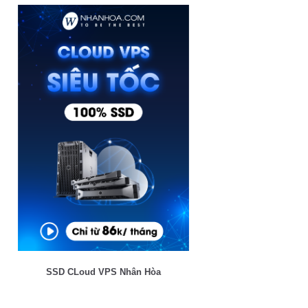
SSD CLoud VPS Nhân Hòa