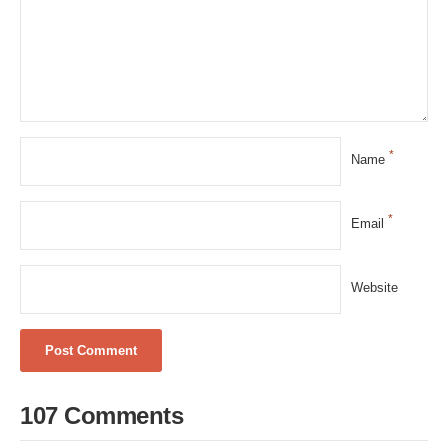
*
Name
*
Email
Website
107 Comments