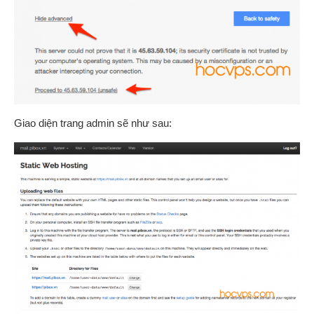
Giao diện trang admin sẽ như sau: