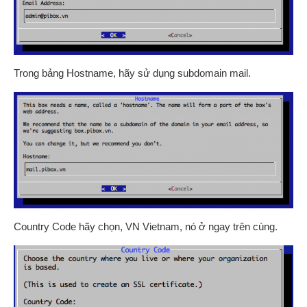
Trong bảng Hostname, hãy sử dụng subdomain mail.
Country Code hãy chọn, VN Vietnam, nó ở ngay trên cùng.