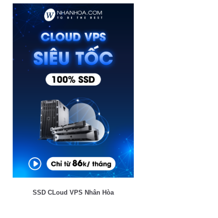
SSD CLoud VPS Nhân Hòa