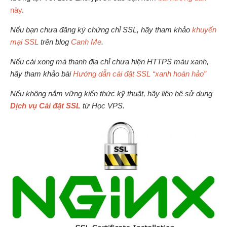
này
.
Nếu bạn chưa đăng ký chứng chỉ SSL, hãy tham khảo
khuyến
mại SSL
trên blog
Canh Me
.
Nếu cài xong mà thanh địa chỉ chưa hiện HTTPS màu xanh,
hãy tham khảo bài
Hướng dẫn cài đặt SSL “xanh hoàn hảo”
Nếu không nắm vững kiến thức kỹ thuật, hãy liên hệ sử dụng
Dịch vụ Cài đặt SSL
từ Học VPS.