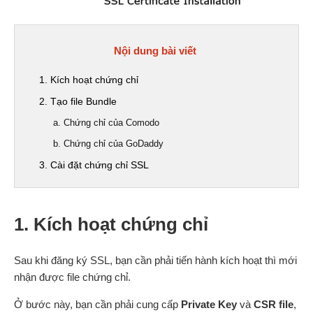
Nội dung bài viết
1. Kích hoạt chứng chỉ
2. Tạo file Bundle
a. Chứng chỉ của Comodo
b. Chứng chỉ của GoDaddy
3. Cài đặt chứng chỉ SSL
1. Kích hoạt chứng chỉ
Sau khi đăng ký SSL, bạn cần phải tiến hành kích hoạt thì mới
nhận được file chứng chỉ.
Ở bước này, bạn cần phải cung cấp
Private Key
và
CSR file
,