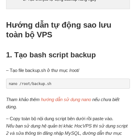
Hướng dẫn tự động sao lưu
toàn bộ VPS
1. Tạo bash script backup
– Tạo file backup.sh ở thư mục /root/
nano /root/backup.sh
Tham khảo thêm
hướng dẫn sử dụng nano
nếu chưa biết
dùng.
– Copy toàn bộ nội dung script bên dưới rồi paste vào.
Nếu bạn sử dụng hệ quản trị khác HocVPS thì sử dụng script
2 và sửa thông tin đăng nhập MySQL, đường dẫn thư mục