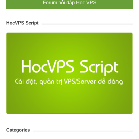
Forum hỏi đáp Học VPS
HocVPS Script
Categories