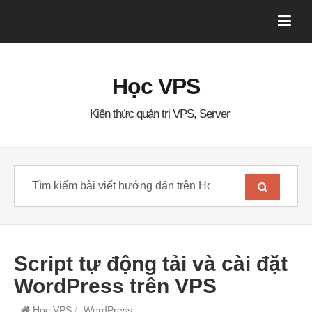
Học VPS
Kiến thức quản trị VPS, Server
Script tự động tải và cài đặt
WordPress trên VPS
Học VPS
/
WordPress