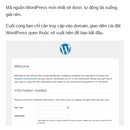
Mã nguồn WordPress mới nhất sẽ được tự động tải xuống,
giải nén.
Cuối cùng bạn chỉ cần truy cập vào domain, giao diện cài đặt
WordPress quen thuộc sẽ xuất hiện để bạn bắt đầu.