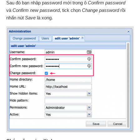
Sau đó bạn nhập password mới trong ô
Confirm password
và
Confirm new password
, tick chọn
Change password
rồi
nhấn nút
Save
là xong.