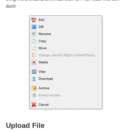
dưới:
Upload File