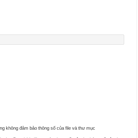
hưng không đảm bảo thông số của file và thư mục