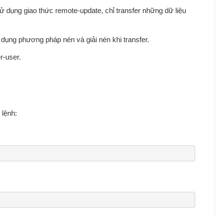
 dụng giao thức remote-update, chỉ transfer những dữ liệu
 dụng phương pháp nén và giải nén khi transfer.
r-user.
 lệnh: