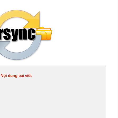
Nội dung bài viết