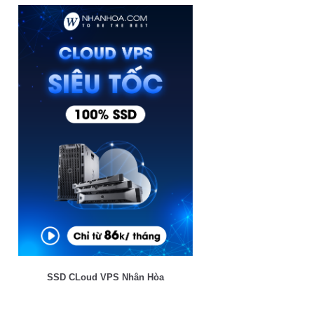
SSD CLoud VPS Nhân Hòa