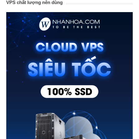
VPS chất lượng nên dùng