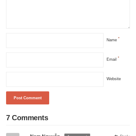
*
Name
*
Email
Website
7 Comments