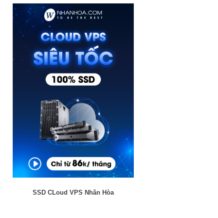
SSD CLoud VPS Nhân Hòa