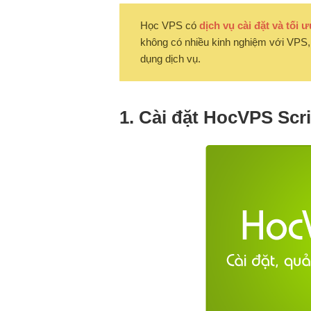
Học VPS có
dịch vụ cài đặt và tối 
không có nhiều kinh nghiệm với VPS, 
dụng dịch vụ.
1. Cài đặt HocVPS Scri