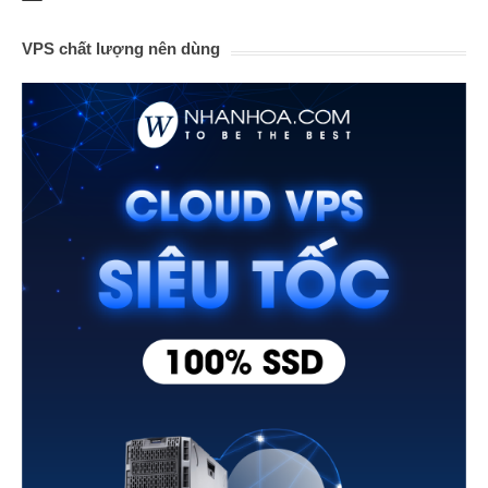
VPS chất lượng nên dùng