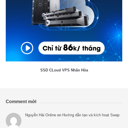
SSD CLoud VPS Nhân Hòa
Comment mới
Nguyễn Hải Online
on
Hướng dẫn tạo và kích hoạt Swap