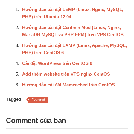
Hướng dẫn cài đặt LEMP (Linux, Nginx, MySQL,
PHP) trên Ubuntu 12.04
Hướng dẫn cài đặt Centmin Mod (Linux, Nginx,
MariaDB MySQL và PHP-FPM) trên VPS CentOS
Hướng dẫn cài đặt LAMP (Linux, Apache, MySQL,
PHP) trên CentOS 6
Cài đặt WordPress trên CentOS 6
Add thêm website trên VPS nginx CentOS
Hướng dẫn cài đặt Memcached trên CentOS
Tagged:
Featured
Comment của bạn