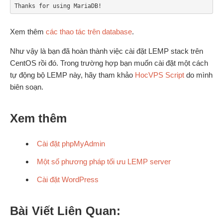
Thanks for using MariaDB!
Xem thêm
các thao tác trên database
.
Như vậy là bạn đã hoàn thành việc cài đặt LEMP stack trên
CentOS rồi đó. Trong trường hợp bạn muốn cài đặt một cách
tự động bộ LEMP này, hãy tham khảo
HocVPS Script
do mình
biên soạn.
Xem thêm
Cài đặt phpMyAdmin
Một số phương pháp tối ưu LEMP server
Cài đặt WordPress
Bài Viết Liên Quan: